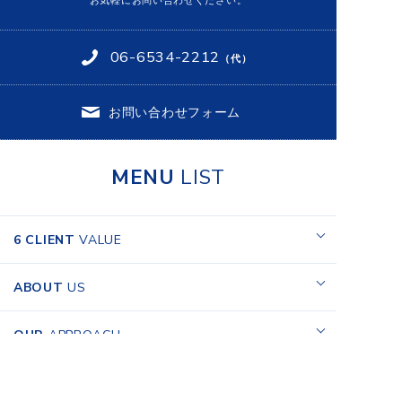
お気軽にお問い合わせください。
CLOSE
06-6534-2212
（代）
お問い合わせフォーム
MENU
LIST
6 CLIENT
VALUE
ABOUT
US
OUR
APPROACH
RECRUIT